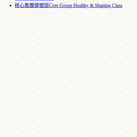
核心集團健塑班Core Group Healthy & Shaping Class